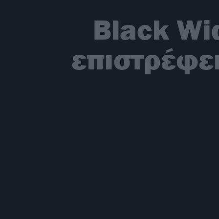
Black Wi
επιστρέφει