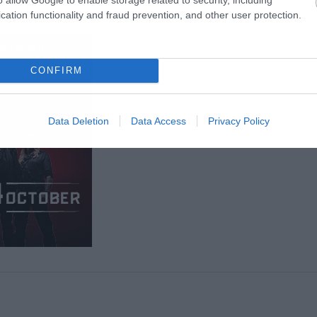
rame]
cation functionality and fraud prevention, and other user protection.
CONFIRM
Data Deletion
Data Access
Privacy Policy