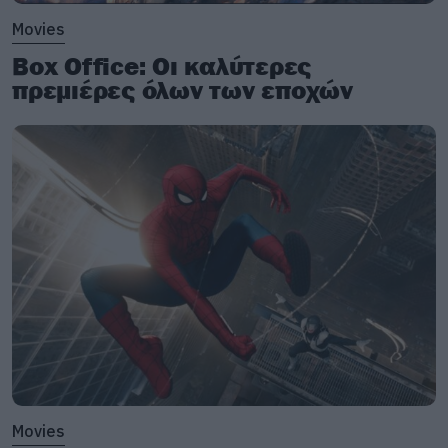
Movies
Box Office: Οι καλύτερες
πρεμιέρες όλων των εποχών
Movies