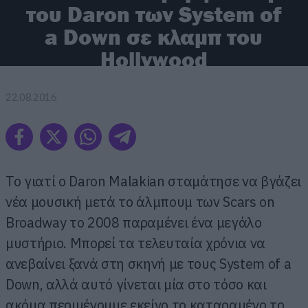
του Daron των System of
a Down σε κλαμπ του
Hollywood
22.08.2016
To γιατί ο Daron Malakian σταμάτησε να βγάζει
νέα μουσική μετά το άλμπουμ των Scars on
Broadway το 2008 παραμένει ένα μεγάλο
μυστήριο. Μπορεί τα τελευταία χρόνια να
ανεβαίνει ξανά στη σκηνή με τους System of a
Down, αλλά αυτό γίνεται μία στο τόσο και
ακόμα περιμένουμε εκείνο το καταραμένο το