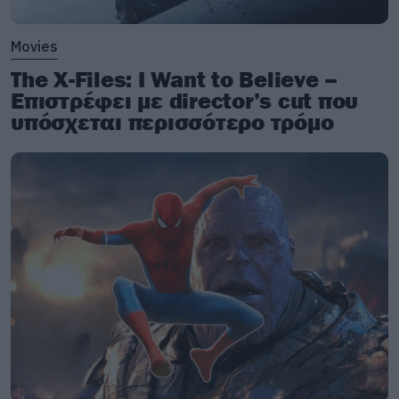
Movies
The X-Files: I Want to Believe –
Επιστρέφει με director’s cut που
υπόσχεται περισσότερο τρόμο