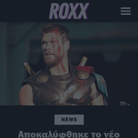
NEWS
Αποκαλύφθηκε το νέο