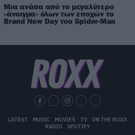
Μια ανάσα από το μεγαλύτερο
«άνοιγμα» όλων των εποχών το
Brand New Day του Spider-Man
LATEST
MUSIC
MOVIES
TV
ON THE ROXX
RADIO
SPOTIFY