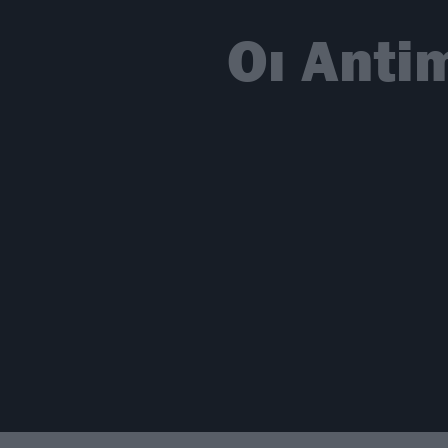
Οι Anti