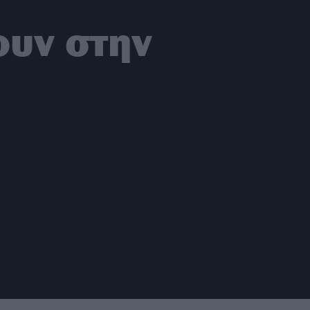
ουν στην