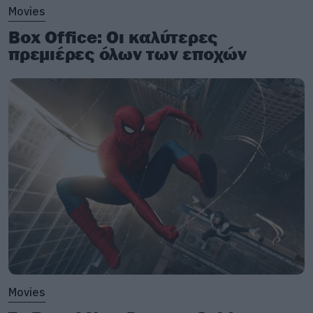
Movies
Box Office: Οι καλύτερες
πρεμιέρες όλων των εποχών
Movies