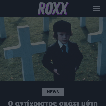
NEWS
Ο αντίχριστος σκάει μύτη