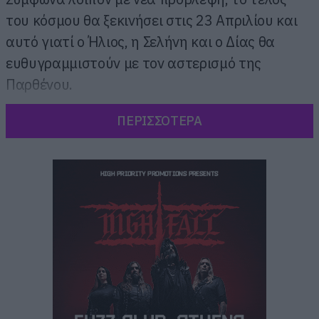
του κόσμου θα ξεκινήσει στις 23 Απριλίου και
αυτό γιατί o Ήλιος, η Σελήνη και ο Δίας θα
ευθυγραμμιστούν με τον αστερισμό της
Παρθένου.
ΠΕΡΙΣΣΟΤΕΡΑ