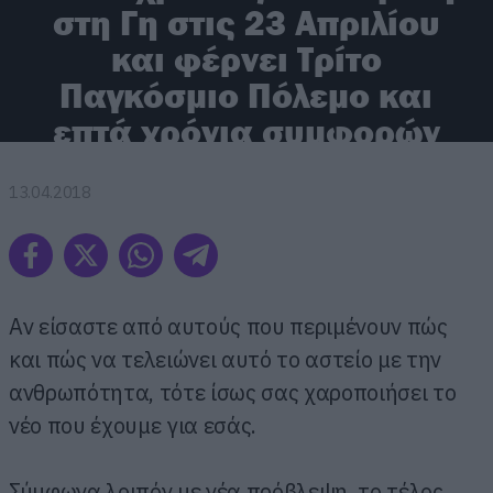
στη Γη στις 23 Απριλίου
και φέρνει Τρίτο
Παγκόσμιο Πόλεμο και
επτά χρόνια συμφορών
13.04.2018
Αν είσαστε από αυτούς που περιμένουν πώς
και πώς να τελειώνει αυτό το αστείο με την
ανθρωπότητα, τότε ίσως σας χαροποιήσει το
νέο που έχουμε για εσάς.
Σύμφωνα λοιπόν με νέα πρόβλεψη, το τέλος