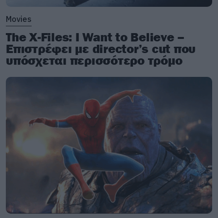
Movies
The X-Files: I Want to Believe –
Επιστρέφει με director’s cut που
υπόσχεται περισσότερο τρόμο