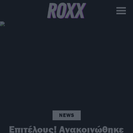
NEWS
Επιτέλους! Ανακοινώθηκε