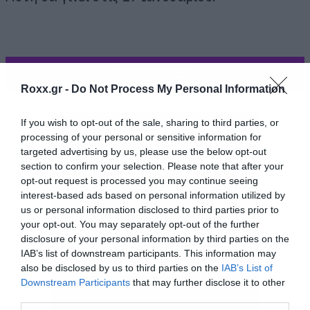
ΠΕΡΙΣΣΟΤΕΡΑ
Roxx.gr -
Do Not Process My Personal Information
If you wish to opt-out of the sale, sharing to third parties, or
processing of your personal or sensitive information for
targeted advertising by us, please use the below opt-out
section to confirm your selection. Please note that after your
opt-out request is processed you may continue seeing
interest-based ads based on personal information utilized by
us or personal information disclosed to third parties prior to
your opt-out. You may separately opt-out of the further
disclosure of your personal information by third parties on the
IAB’s list of downstream participants. This information may
also be disclosed by us to third parties on the
IAB’s List of
Downstream Participants
that may further disclose it to other
third parties.
Αυτό σημαίνει ότι στην Αγγλία (η σειρά ανήκει