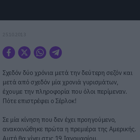
25.10.2013
Σχεδόν δύο χρόνια μετά την δεύτερη σεζόν και
μετά από σχεδόν μία χρονιά γυρισμάτων,
έχουμε την πληροφορία που όλοι περίμεναν.
Πότε επιστρέφει ο Σέρλοκ!
Σε μία κίνηση που δεν έχει προηγούμενο,
ανακοινώθηκε πρώτα η πρεμιέρα της Αμερικής.
Αυτή θα γίνει στις 19 Ιανουαρίου.