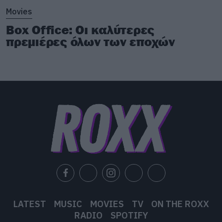
Movies
Box Office: Οι καλύτερες
πρεμιέρες όλων των εποχών
LATEST
MUSIC
MOVIES
TV
ON THE ROXX
RADIO
SPOTIFY