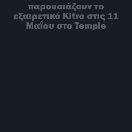
παρουσιάζουν το
εξαιρετικό Kitro στις 11
Μαΐου στο Temple