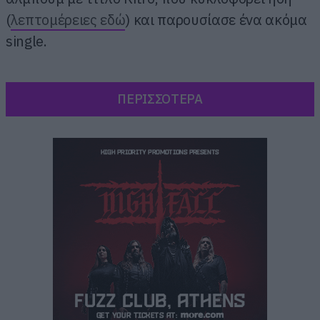
(
λεπτομέρειες εδώ
) και παρουσίασε ένα ακόμα
single.
ΠΕΡΙΣΣΟΤΕΡΑ