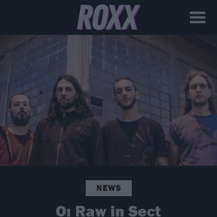
NEWS
Οι Raw in Sect