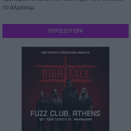
το άλμπουμ.
ΠΕΡΙΣΣΟΤΕΡΑ