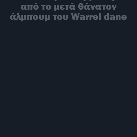
από το μετά θάνατον
άλμπουμ του Warrel dane