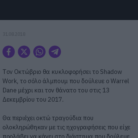
31.08.2018
Tον Οκτώβριο θα κυκλοφορήσει το Shadow
Work, το σόλο άλμπουμ που δούλευε ο Warrel
Dane μέχρι και τον θάνατο του στις 13
Δεκεμβρίου του 2017.
Θα περιέχει οκτώ τραγούδια που
ολοκληρώθηκαν με τις ηχογραφήσεις που είχε
προλάβει να κάνει στο διάστημα που δούλευε