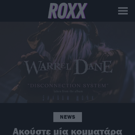
NEWS
Ακούστε μία κομματάρα