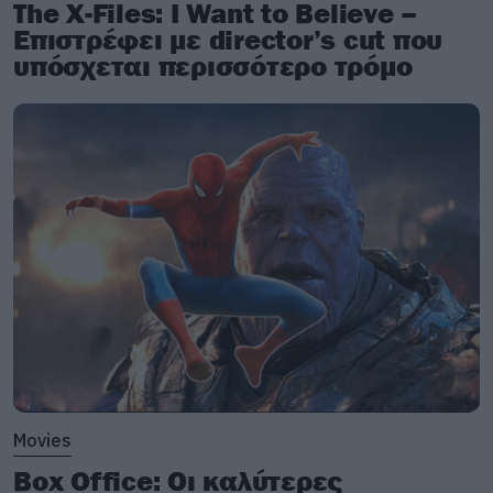
The X-Files: I Want to Believe –
Επιστρέφει με director’s cut που
υπόσχεται περισσότερο τρόμο
Movies
Box Office: Οι καλύτερες