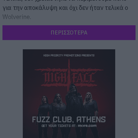
για την αποκάλυψη και όχι δεν ήταν τελικά ο
Wolverine.
ΠΕΡΙΣΣΟΤΕΡΑ