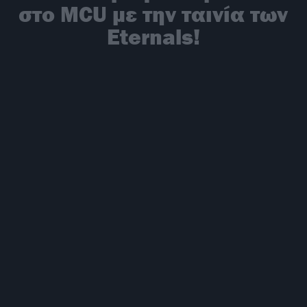
στο MCU με την ταινία των
Eternals!