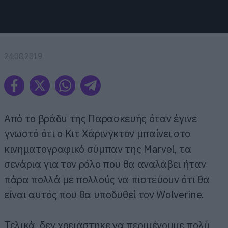
24.08.2019
Από το βράδυ της Παρασκευής όταν έγινε
γνωστό ότι ο Κιτ Χάρινγκτον μπαίνει στο
κινηματογραφικό σύμπαν της Marvel, τα
σενάρια για τον ρόλο που θα αναλάβει ήταν
πάρα πολλά με πολλούς να πιστεύουν ότι θα
είναι αυτός που θα υποδυθεί τον Wolverine.
Τελικά, δεν χρειάστηκε να περιμένουμε πολύ