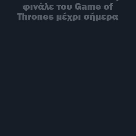
φινάλε του Game of
Thrones μέχρι σήμερα