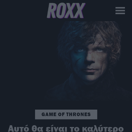
GAME OF THRONES
Αυτό θα είναι το καλύτερο