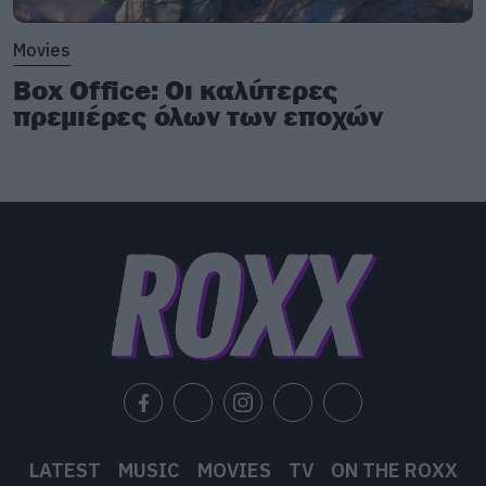
Movies
Box Office: Οι καλύτερες
πρεμιέρες όλων των εποχών
LATEST
MUSIC
MOVIES
TV
ON THE ROXX