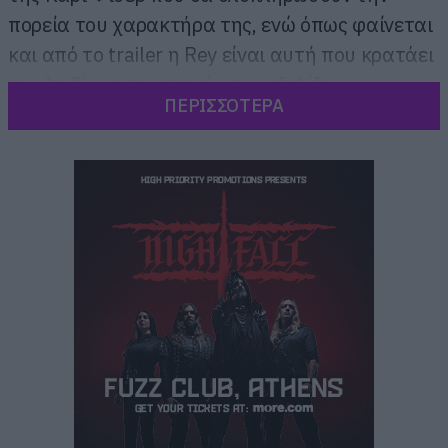
πορεία του χαρακτήρα της, ενώ όπως φαίνεται
και από το trailer η Rey είναι αυτή που κρατάει
το κλειδί για την πορεία των εξελίξεων.
ΠΕΡΙΣΣΟΤΕΡΑ