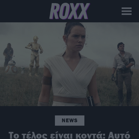
NEWS
Το τέλος είναι κοντά: Αυτό