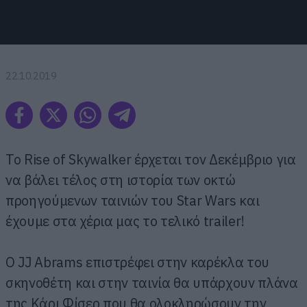
22.10.2019
Το Rise of Skywalker έρχεται τον Δεκέμβριο για
να βάλει τέλος στη ιστορία των οκτώ
προηγούμενων ταινιών του Star Wars και
έχουμε στα χέρια μας το τελικό trailer!
O JJ Abrams επιστρέφει στην καρέκλα του
σκηνοθέτη και στην ταινία θα υπάρχουν πλάνα
της Κάρι Φίσερ που θα ολοκληρώσουν την