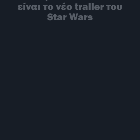
είναι το νέο trailer του
Star Wars