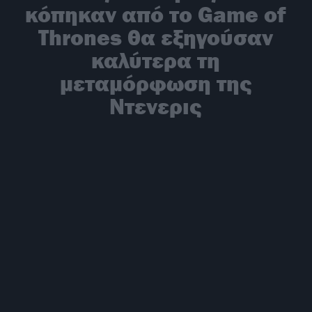
κόπηκαν από το Game of
Thrones θα εξηγούσαν
καλύτερα τη
μεταμόρφωση της
Nτενερις