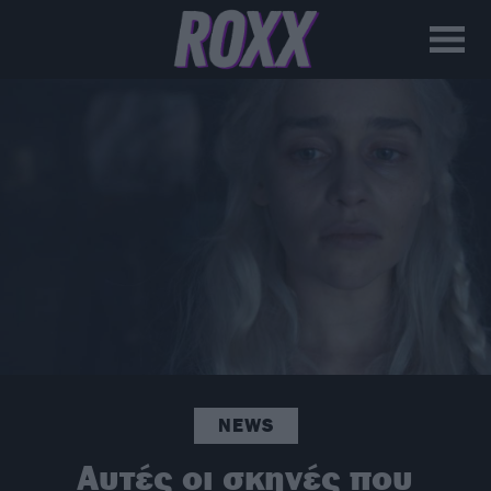
NEWS
Αυτές οι σκηνές που