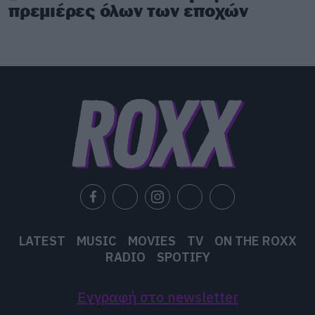
πρεμιέρες όλων των εποχών
LATEST
MUSIC
MOVIES
TV
ON THE ROXX
RADIO
SPOTIFY
Εγγραφή στο newsletter