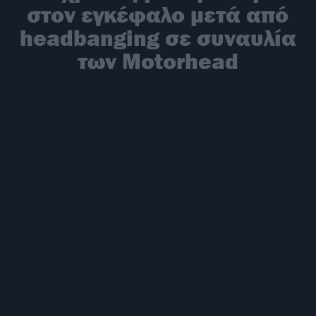
στον εγκέφαλο μετά από
headbanging σε συναυλία
των Motorhead