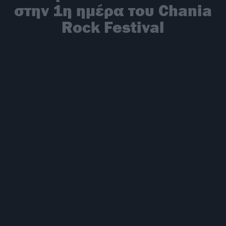
στην 1η ημέρα του Chania
Rock Festival