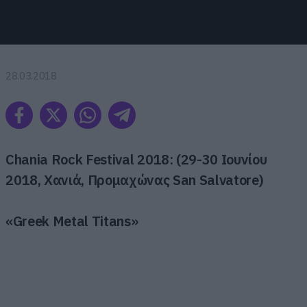
28.03.2018
Chania Rock Festival 2018:
(29-30
Ιουνίου
2018,
Χανιά
,
Προμαχώνας
San Salvatore)
«Greek
Metal
Titans»