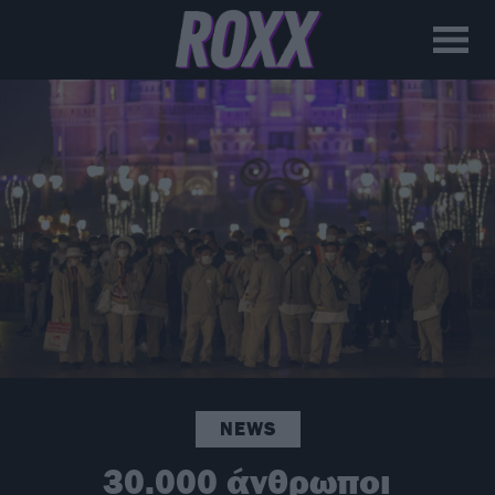
NEWS
30.000 άνθρωποι