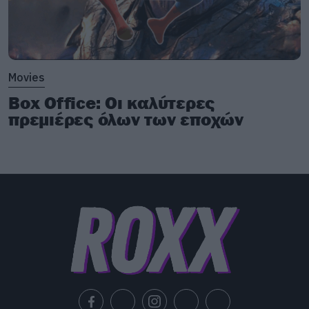
Movies
Box Office: Οι καλύτερες
πρεμιέρες όλων των εποχών