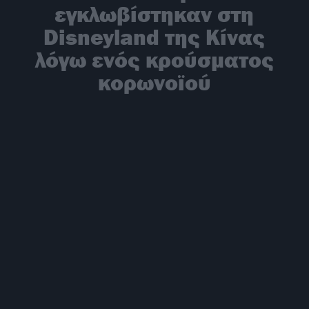
εγκλωβίστηκαν στη
Disneyland της Κίνας
λόγω ενός κρούσματος
κορωνοϊού