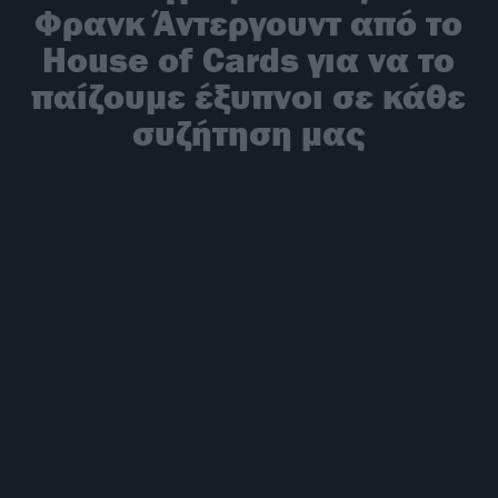
Φρανκ Άντεργουντ από το
House of Cards για να το
παίζουμε έξυπνοι σε κάθε
συζήτηση μας