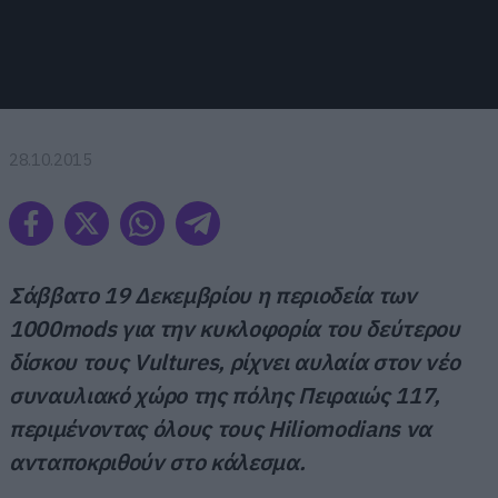
28.10.2015
Σάββατο 19 Δεκεμβρίου η περιοδεία των
1000mods για την κυκλοφορία του δεύτερου
δίσκου τους Vultures, ρίχνει αυλαία στον νέο
συναυλιακό χώρο της πόλης Πειραιώς 117,
περιμένοντας όλους τους Hiliomodians να
ανταποκριθούν στο κάλεσμα.