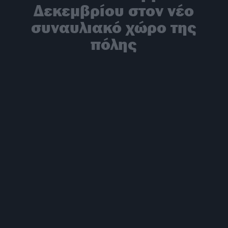
Δεκεμβρίου στον νέο
συναυλιακό χώρο της
πόλης