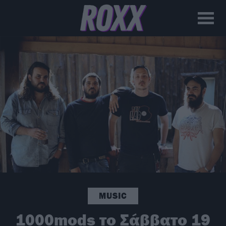
MUSIC
1000mods το Σάββατο 19