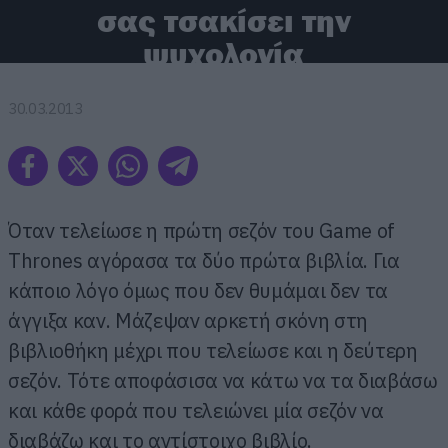
σας τσακίσει την
ψυχολογία
30.03.2013
Όταν τελείωσε η πρώτη σεζόν του Game of
Thrones αγόρασα τα δύο πρώτα βιβλία. Για
κάποιο λόγο όμως που δεν θυμάμαι δεν τα
άγγιξα καν. Μάζεψαν αρκετή σκόνη στη
βιβλιοθήκη μέχρι που τελείωσε και η δεύτερη
σεζόν. Τότε αποφάσισα να κάτω να τα διαβάσω
και κάθε φορά που τελειώνει μία σεζόν να
διαβάζω και το αντίστοιχο βιβλίο.