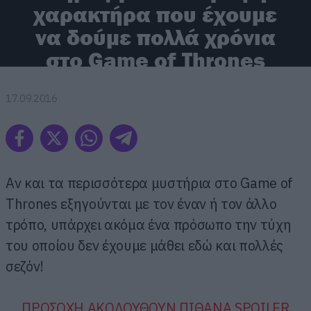
χαρακτήρα που έχουμε
να δούμε πολλά χρόνια
στο Game of Thrones
17.09.2016
Αν και τα περισσότερα μυστήρια στο Game of
Thrones εξηγούνται με τον έναν ή τον άλλο
τρόπο, υπάρχει ακόμα ένα πρόσωπο την τύχη
του οποίου δεν έχουμε μάθει εδώ και πολλές
σεζόν!
ΠΡΟΣΟΧΗ ΑΚΟΛΟΥΘΟΥΝ ΠΙΘΑΝΑ SPOILER