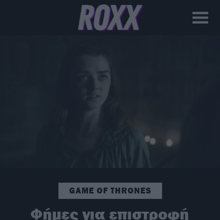
GAME OF THRONES
Φήμες για επιστροφή