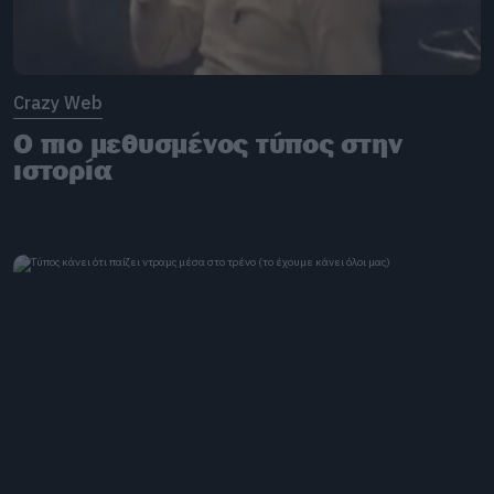
Crazy Web
Ο πιο μεθυσμένος τύπος στην
ιστορία