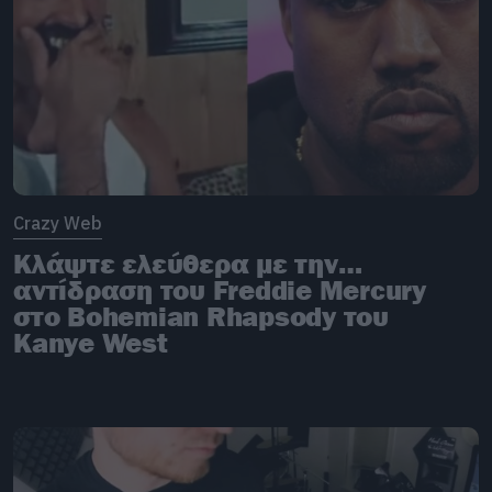
Crazy Web
Κλάψτε ελεύθερα με την…
αντίδραση του Freddie Mercury
στο Bohemian Rhapsody του
Kanye West