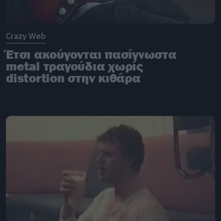
Crazy Web
Έτσι ακούγονται πασίγνωστα
metal τραγούδια χωρίς
distortion στην κιθάρα