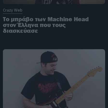
Crazy Web
Το μπράβο των Machine Head
στον Έλληνα που τους
διασκεύασε