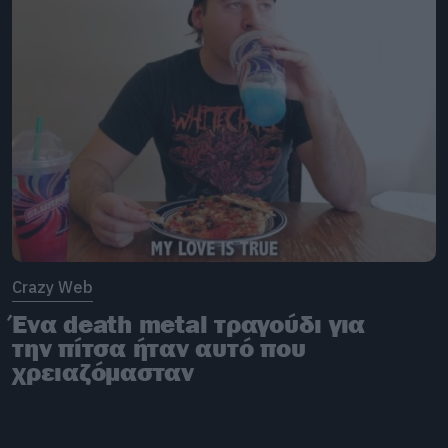
Crazy Web
Ένα death metal τραγούδι για
την πίτσα ήταν αυτό που
χρειαζόμασταν