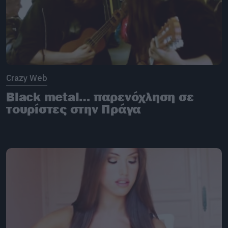
Crazy Web
Black metal… παρενόχληση σε
τουρίστες στην Πράγα