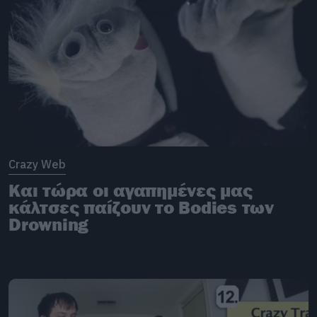
Crazy Web
Και τώρα οι αγαπημένες μας
κάλτσες παίζουν το Bodies των
Drowning