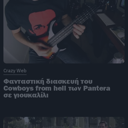
Crazy Web
Φανταστική διασκευή του
Cowboys from hell των Pantera
σε γιουκαλίλι