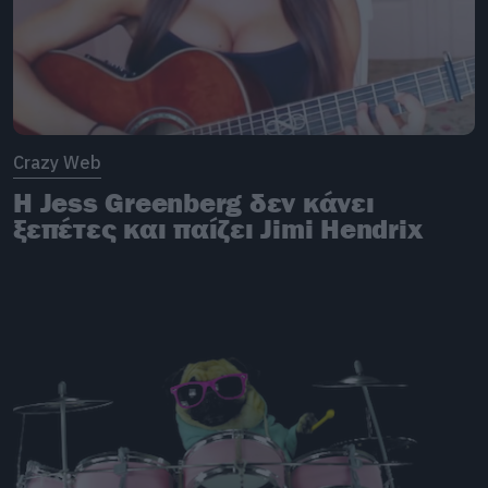
Crazy Web
H Jess Greenberg δεν κάνει
ξεπέτες και παίζει Jimi Hendrix