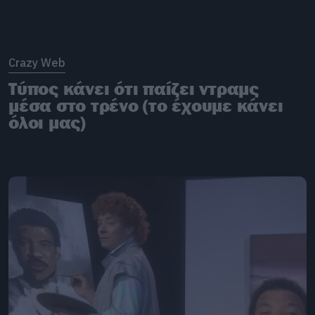
Crazy Web
Τύπος κάνει ότι παίζει ντραμς
μέσα στο τρένο (το έχουμε κάνει
όλοι μας)