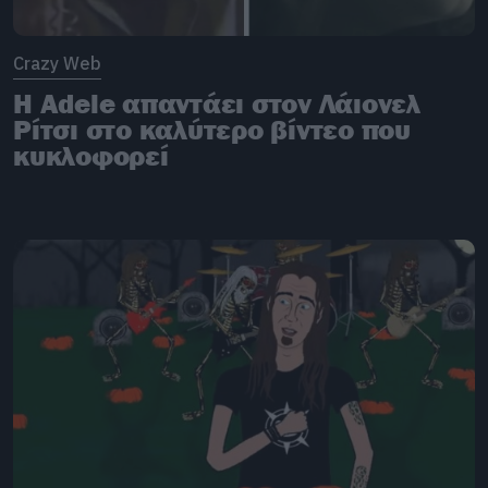
Crazy Web
H Adele απαντάει στον Λάιονελ
Ρίτσι στο καλύτερο βίντεο που
κυκλοφορεί