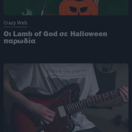
Crazy Web
Οι Lamb of God σε Halloween
παρωδία