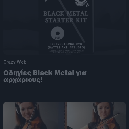
Crazy Web
Οδηγίες Black Metal για
αρχάριους!