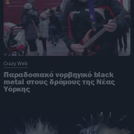
Crazy Web
Παραδοσιακό νορβηγικό black
metal στους δρόμους της Νέας
Υόρκης