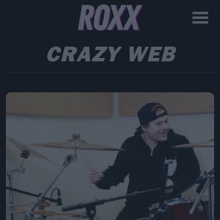
CRAZY WEB