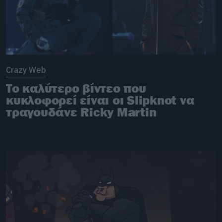
Crazy Web
Το καλύτερο βίντεο που
κυκλοφορεί είναι οι Slipknot να
τραγουδάνε Ricky Martin