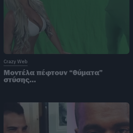
Crazy Web
Μοντέλα πέφτουν “θύματα”
στύσης…