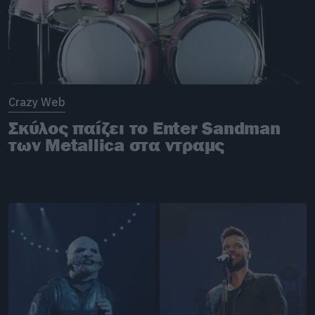
Crazy Web
Σκύλος παίζει το Enter Sandman
των Metallica στα ντραμς