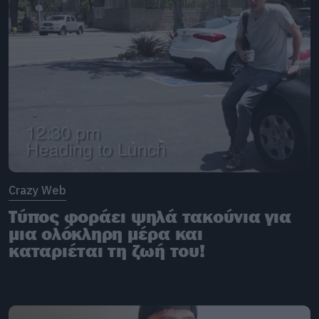
Crazy Web
Τύπος φοράει ψηλά τακούνια για
μια ολόκληρη μέρα και
καταριέται τη ζωή του!